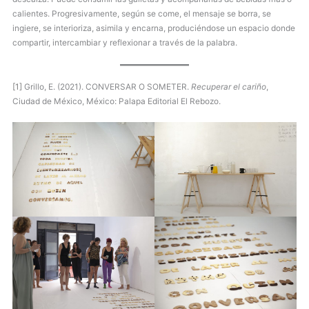
calientes. Progresivamente, según se come, el mensaje se borra, se
ingiere, se interioriza, asimila y encarna, produciéndose un espacio donde
compartir, intercambiar y reflexionar a través de la palabra.
[1]
Grillo, E. (2021). CONVERSAR O SOMETER.
Recuperar el cariño
,
Ciudad de México, México: Palapa Editorial El Rebozo.